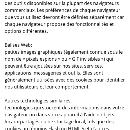
des outils disponibles sur la plupart des navigateurs
commerciaux. Les préférences de chaque navigateur
que vous utilisez devront être définies séparément car
chaque navigateur propose des fonctionnalités et
options différentes.
Balises Web
:
petites images graphiques (également connue sous le
nom de « pixels espions » ou « GIF invisibles ») qui
peuvent être ajoutées sur nos sites, services,
applications, messageries et outils. Elles sont
généralement utilisées avec des cookies pour identifier
nos utilisateurs et leur comportement.
Autres technologies similaires:
technologies qui stockent des informations dans votre
navigateur ou dans votre appareil à l'aide d'objets
locaux partagés ou de stockage local, tels que des
cookies ou témoins Flash ou HTML 5 et d'autres