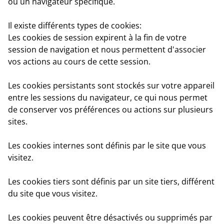
ou un navigateur spécifique.
Il existe différents types de cookies:
Les cookies de session
expirent à la fin de votre
session de navigation et nous permettent d'associer
vos actions au cours de cette session.
Les cookies persistant
s sont stockés sur votre appareil
entre les sessions du navigateur, ce qui nous permet
de conserver vos préférences ou actions sur plusieurs
sites.
Les cookies internes
sont définis par le site que vous
visitez.
Les cookies tiers
sont définis par un site tiers, différent
du site que vous visitez.
Les cookies peuvent être désactivés ou supprimés par