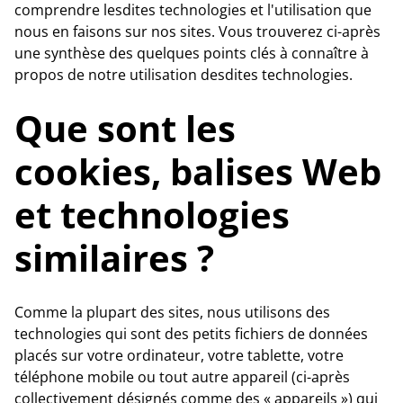
comprendre lesdites technologies et l'utilisation que
nous en faisons sur nos sites. Vous trouverez ci-après
une synthèse des quelques points clés à connaître à
propos de notre utilisation desdites technologies.
Que sont les
cookies, balises Web
et technologies
similaires ?
Comme la plupart des sites, nous utilisons des
technologies qui sont des petits fichiers de données
placés sur votre ordinateur, votre tablette, votre
téléphone mobile ou tout autre appareil (ci-après
collectivement désignés comme des « appareils ») qui