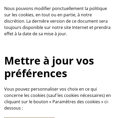
Nous pouvons modifier ponctuellement la politique
sur les cookies, en tout ou en partie, à notre
discrétion. La dernière version de ce document sera
toujours disponible sur notre site Internet et prendra
effet à la date de sa mise à jour.
Mettre à jour vos
préférences
Vous pouvez personnaliser vos choix en ce qui
concerne les cookies (sauf les cookies nécessaires) en
cliquant sur le bouton « Paramètres des cookies » ci-
dessous :