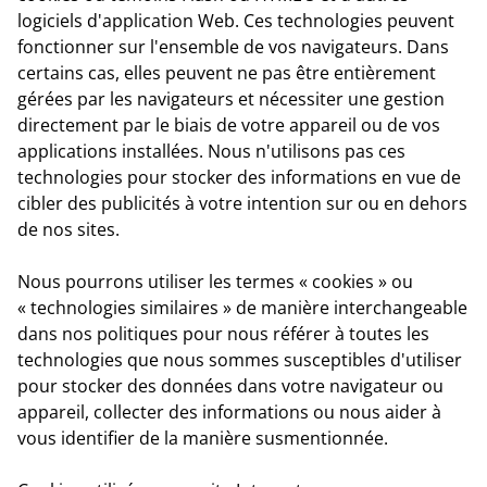
logiciels d'application Web. Ces technologies peuvent
fonctionner sur l'ensemble de vos navigateurs. Dans
certains cas, elles peuvent ne pas être entièrement
gérées par les navigateurs et nécessiter une gestion
directement par le biais de votre appareil ou de vos
applications installées. Nous n'utilisons pas ces
technologies pour stocker des informations en vue de
cibler des publicités à votre intention sur ou en dehors
de nos sites.
Nous pourrons utiliser les termes « cookies » ou
« technologies similaires » de manière interchangeable
dans nos politiques pour nous référer à toutes les
technologies que nous sommes susceptibles d'utiliser
pour stocker des données dans votre navigateur ou
appareil, collecter des informations ou nous aider à
vous identifier de la manière susmentionnée.