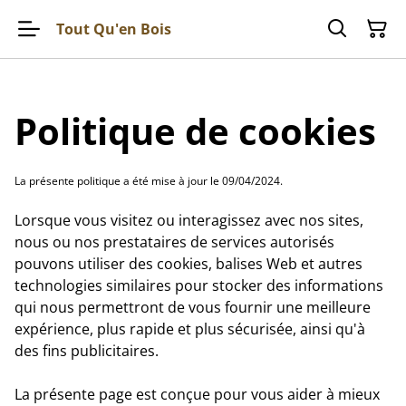
Tout Qu'en Bois
Politique de cookies
La présente politique a été mise à jour le 09/04/2024.
Lorsque vous visitez ou interagissez avec nos sites,
nous ou nos prestataires de services autorisés
pouvons utiliser des cookies, balises Web et autres
technologies similaires pour stocker des informations
qui nous permettront de vous fournir une meilleure
expérience, plus rapide et plus sécurisée, ainsi qu'à
des fins publicitaires.
La présente page est conçue pour vous aider à mieux