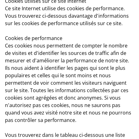
Cookies utilisés sur ce site Internet
Ce site Internet utilise des cookies de performance.
Vous trouverez ci-dessous davantage d'informations
sur les cookies de performance utilisés sur ce site.
Cookies de performance
Ces cookies nous permettent de compter le nombre
de visites et d'identifier les sources de traffic afin de
mesurer et d'améliorer la performance de notre site.
Ils nous aident à identifier les pages qui sont le plus
populaires et celles qui le sont moins et nous
permettent de voir comment les visiteurs naviguent
sur le site. Toutes les informations collectées par ces
cookies sont agrégées et donc anonymes. Si vous
n'autorisez pas ces cookies, nous ne saurons pas
quand vous avez visité notre site et nous ne pourrons
pas contrôler sa performance.
Vous trouverez dans le tableau ci-dessous une liste