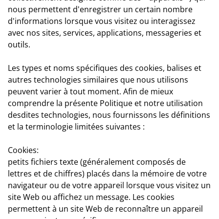
nous permettent d'enregistrer un certain nombre
d'informations lorsque vous visitez ou interagissez
avec nos sites, services, applications, messageries et
outils.
Les types et noms spécifiques des cookies, balises et
autres technologies similaires que nous utilisons
peuvent varier à tout moment. Afin de mieux
comprendre la présente Politique et notre utilisation
desdites technologies, nous fournissons les définitions
et la terminologie limitées suivantes :
Cookies:
petits fichiers texte (généralement composés de
lettres et de chiffres) placés dans la mémoire de votre
navigateur ou de votre appareil lorsque vous visitez un
site Web ou affichez un message. Les cookies
permettent à un site Web de reconnaître un appareil