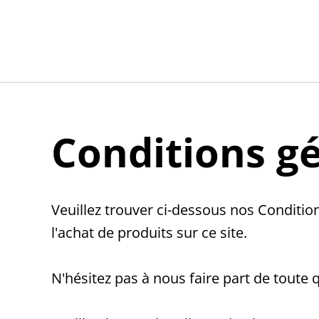
Conditions g
Veuillez trouver ci-dessous nos Condition
l'achat de produits sur ce site.
N'hésitez pas à nous faire part de toute