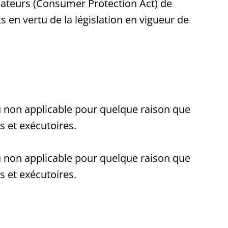
mmateurs (Consumer Protection Act) de
 en vertu de la législation en vigueur de
ou non applicable pour quelque raison que
s et exécutoires.
ou non applicable pour quelque raison que
s et exécutoires.