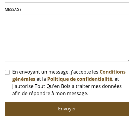
MESSAGE
En envoyant un message, j'accepte les
Conditions
générales
et la
Politique de confidentialité
, et
j'autorise Tout Qu'en Bois à traiter mes données
afin de répondre à mon message.
Envoyer