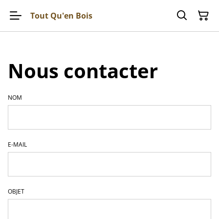
Tout Qu'en Bois
Nous contacter
NOM
E-MAIL
OBJET