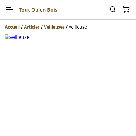
Tout Qu'en Bois
Accueil
/
Articles
/
Veilleuses
/
veilleuse