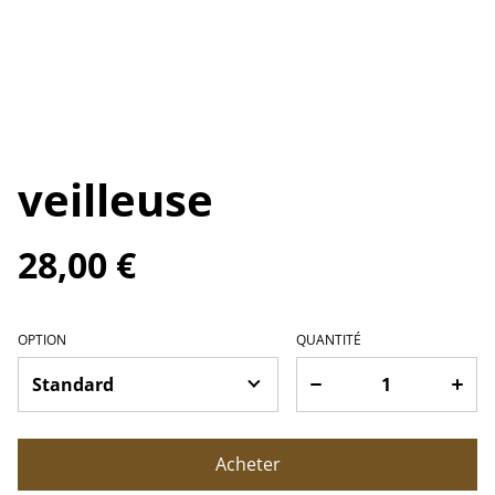
veilleuse
28,00 €
OPTION
QUANTITÉ
Acheter