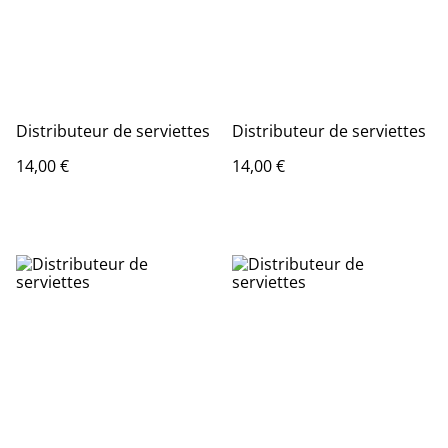
Distributeur de serviettes
Distributeur de serviettes
14,00 €
14,00 €