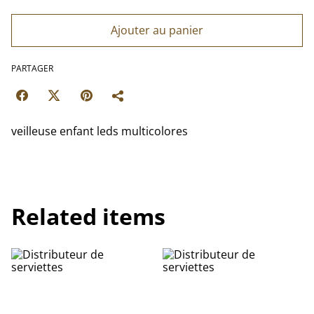
Ajouter au panier
PARTAGER
veilleuse enfant leds multicolores
Related items