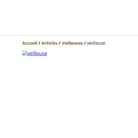
Accueil
/
Articles
/
Veilleuses
/
veilleuse