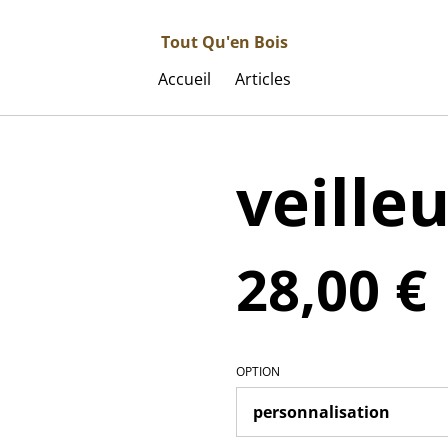
Tout Qu'en Bois
Accueil
Articles
veille
28,00 €
OPTION