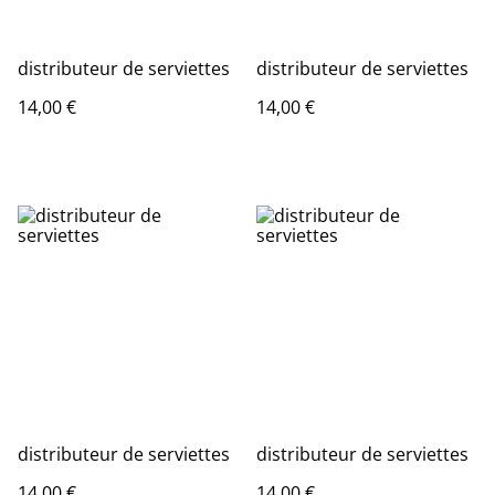
distributeur de serviettes
distributeur de serviettes
14,00 €
14,00 €
distributeur de serviettes
distributeur de serviettes
14,00 €
14,00 €