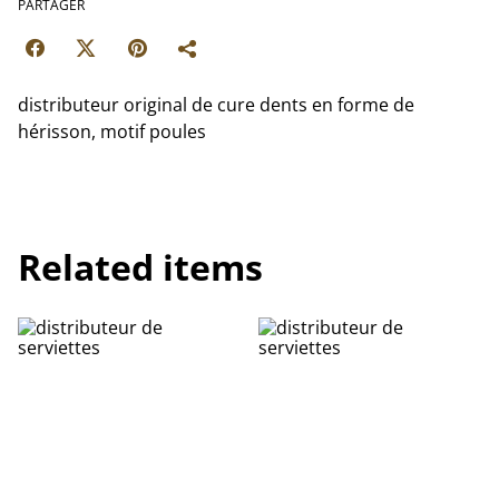
PARTAGER
distributeur original de cure dents en forme de
hérisson, motif poules
Related items