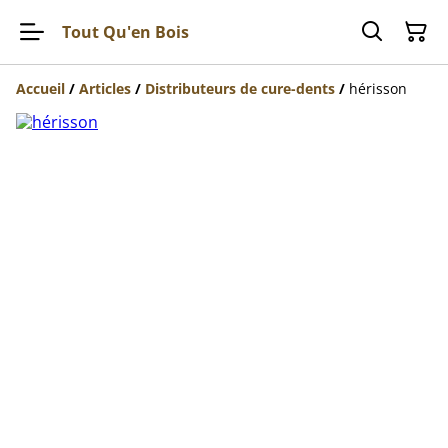
Tout Qu'en Bois
Accueil
/
Articles
/
Distributeurs de cure-dents
/
hérisson