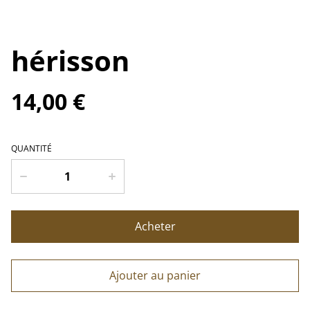
hérisson
14,00 €
QUANTITÉ
Acheter
Ajouter au panier