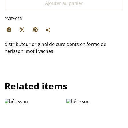
Ajouter au panier
PARTAGER
distributeur original de cure dents en forme de
hérisson, motif vaches
Related items