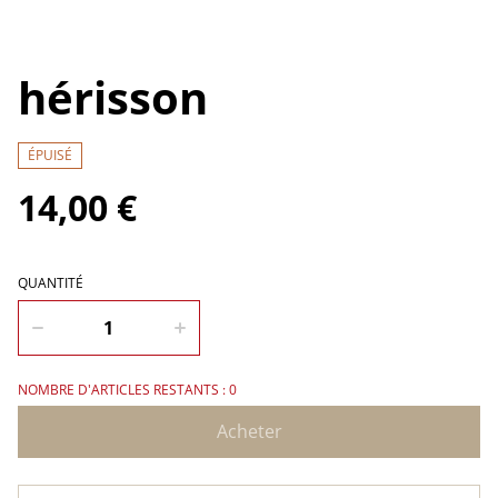
hérisson
ÉPUISÉ
14,00 €
QUANTITÉ
NOMBRE D'ARTICLES RESTANTS : 0
Acheter