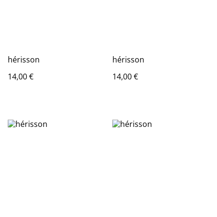
hérisson
hérisson
14,00 €
14,00 €