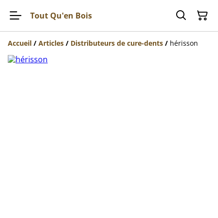
Tout Qu'en Bois
Accueil
/
Articles
/
Distributeurs de cure-dents
/
hérisson