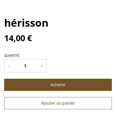
hérisson
14,00 €
QUANTITÉ
Acheter
Ajouter au panier