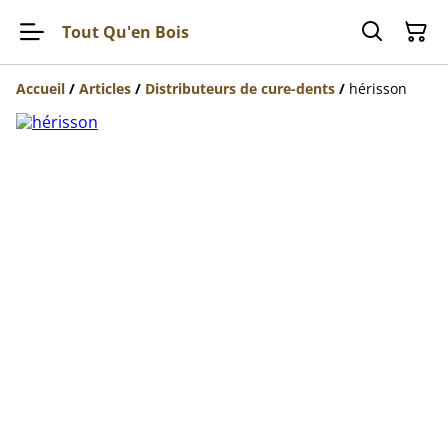
Tout Qu'en Bois
Accueil
/
Articles
/
Distributeurs de cure-dents
/
hérisson