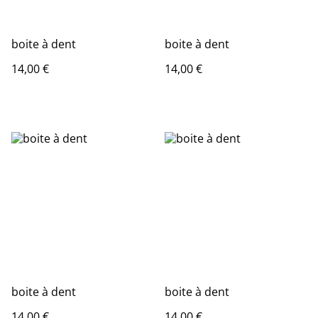
boite à dent
boite à dent
14,00 €
14,00 €
boite à dent
boite à dent
14,00 €
14,00 €