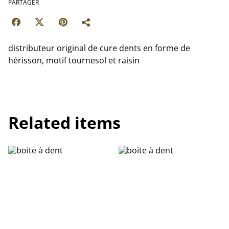
PARTAGER
distributeur original de cure dents en forme de
hérisson, motif tournesol et raisin
Related items