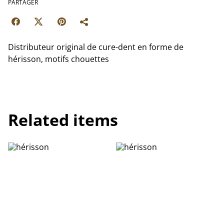
PARTAGER
Distributeur original de cure-dent en forme de
hérisson, motifs chouettes
Related items