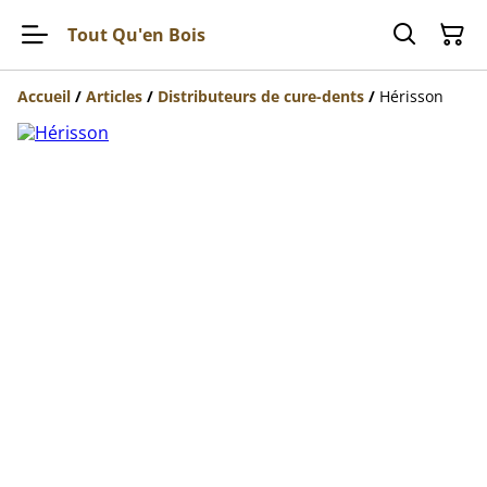
Tout Qu'en Bois
Accueil
/
Articles
/
Distributeurs de cure-dents
/
Hérisson