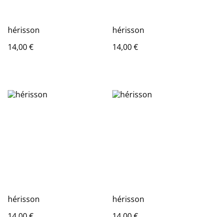
hérisson
hérisson
14,00 €
14,00 €
hérisson
hérisson
14,00 €
14,00 €