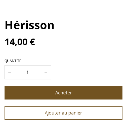
Hérisson
14,00 €
QUANTITÉ
Acheter
Ajouter au panier