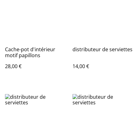
Cache-pot d'intérieur
distributeur de serviettes
motif papillons
28,00 €
14,00 €