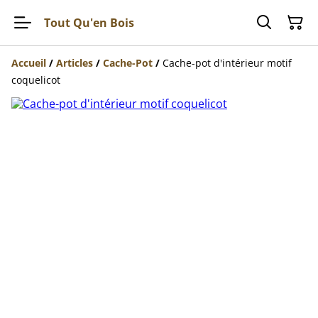
Tout Qu'en Bois
Accueil
/
Articles
/
Cache-Pot
/
Cache-pot d'intérieur motif
coquelicot