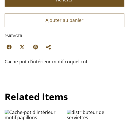
Ajouter au panier
PARTAGER
Cache-pot d'intérieur motif coquelicot
Related items