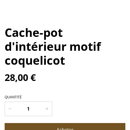
Cache-pot
d'intérieur motif
coquelicot
28,00 €
QUANTITÉ
Acheter