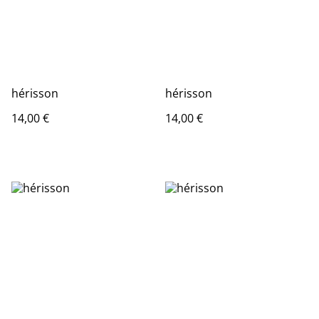
hérisson
hérisson
14,00 €
14,00 €