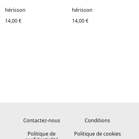
hérisson
hérisson
14,00 €
14,00 €
Contactez-nous
Conditions
Politique de
Politique de cookies