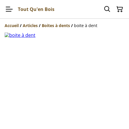
Tout Qu'en Bois
Accueil
/
Articles
/
Boites à dents
/
boite à dent