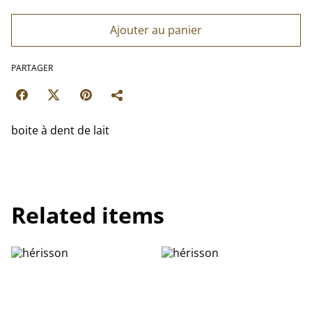
Ajouter au panier
PARTAGER
boite à dent de lait
Related items