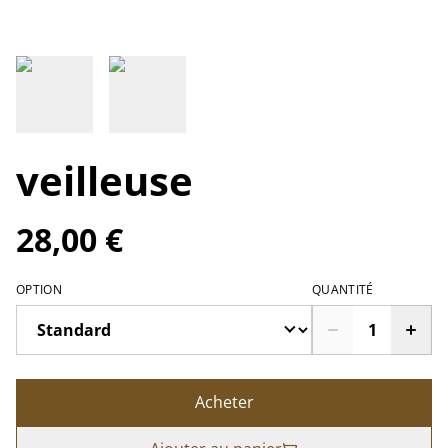
veilleuse
28,00 €
OPTION
QUANTITÉ
Acheter