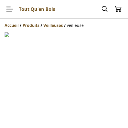
Tout Qu'en Bois
Accueil
/
Produits
/
Veilleuses
/
veilleuse