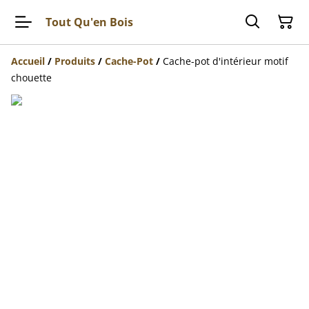
Tout Qu'en Bois
Accueil
/
Produits
/
Cache-Pot
/
Cache-pot d'intérieur motif
chouette