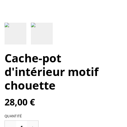
Cache-pot
d'intérieur motif
chouette
28,00 €
QUANTITÉ