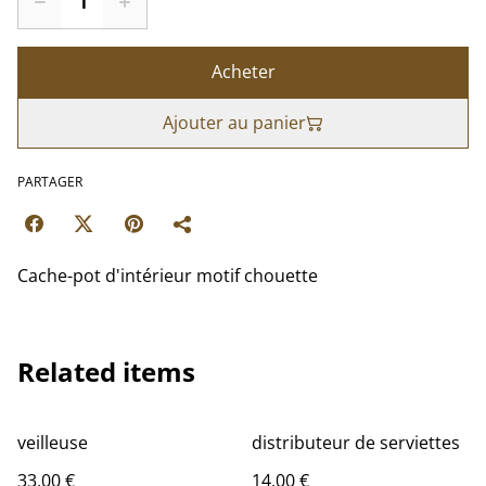
Acheter
Ajouter au panier
PARTAGER
Cache-pot d'intérieur motif chouette
Related items
veilleuse
distributeur de serviettes
33,00 €
14,00 €