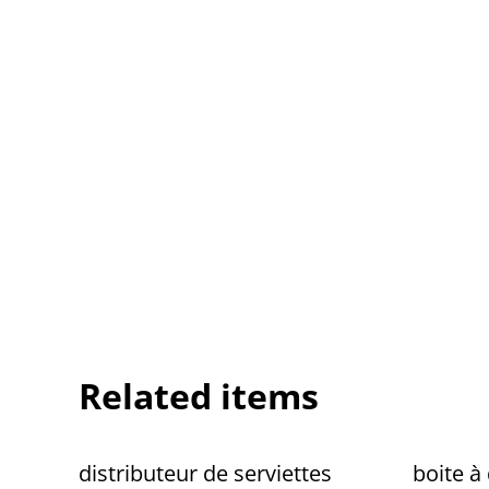
Related items
distributeur de serviettes
boite à