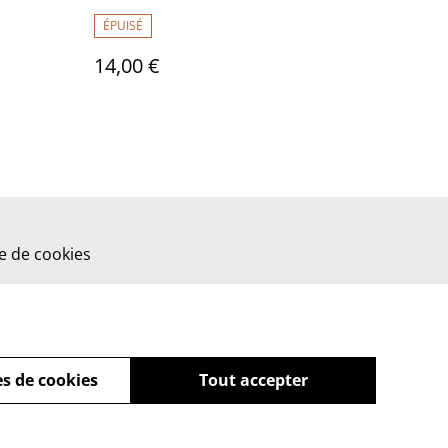
ÉPUISÉ
14,00 €
ue de cookies
s de cookies
Tout accepter
powered by