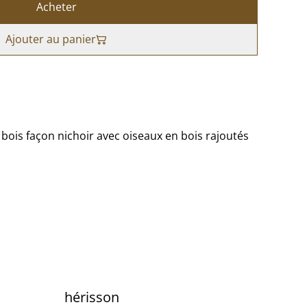
Acheter
Ajouter au panier
bois façon nichoir avec oiseaux en bois rajoutés
hérisson