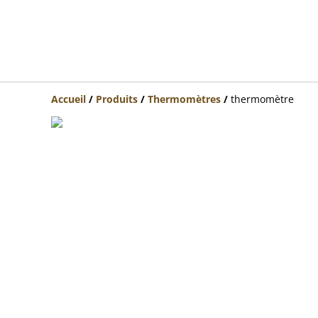
Accueil
/
Produits
/
Thermomètres
/
thermomètre