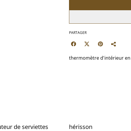
PARTAGER
thermomètre d'intérieur en 
uteur de serviettes
hérisson