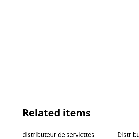
Related items
distributeur de serviettes
Distrib