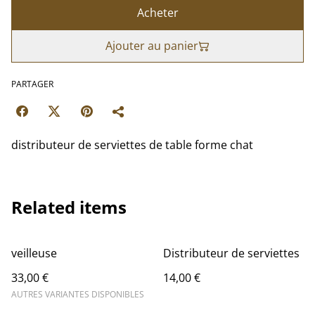
Acheter
Ajouter au panier
PARTAGER
distributeur de serviettes de table forme chat
Related items
veilleuse
Distributeur de serviettes
33,00 €
14,00 €
AUTRES VARIANTES DISPONIBLES