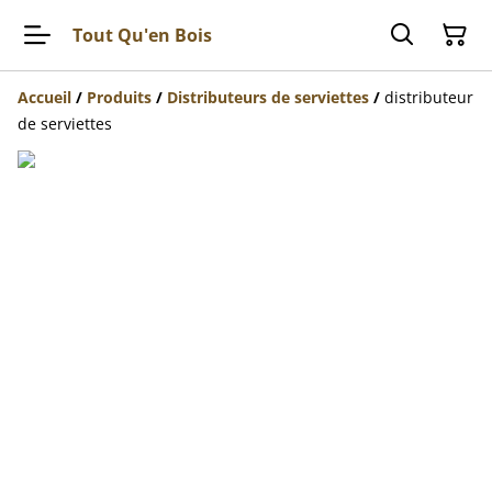
Tout Qu'en Bois
Accueil
/
Produits
/
Distributeurs de serviettes
/
distributeur
de serviettes