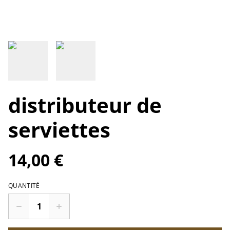
distributeur de
serviettes
14,00 €
QUANTITÉ