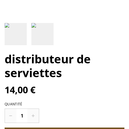
distributeur de
serviettes
14,00 €
QUANTITÉ