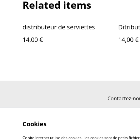
Related items
distributeur de serviettes
Ditribu
14,00 €
14,00 €
Contactez-no
Cookies
Ce site Internet utilise des cookies. Les cookies sont de petits fic