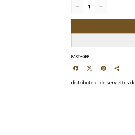
PARTAGER
distributeur de serviettes d