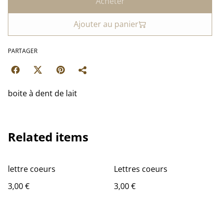
Acheter
Ajouter au panier
PARTAGER
boite à dent de lait
Related items
lettre coeurs
Lettres coeurs
3,00 €
3,00 €