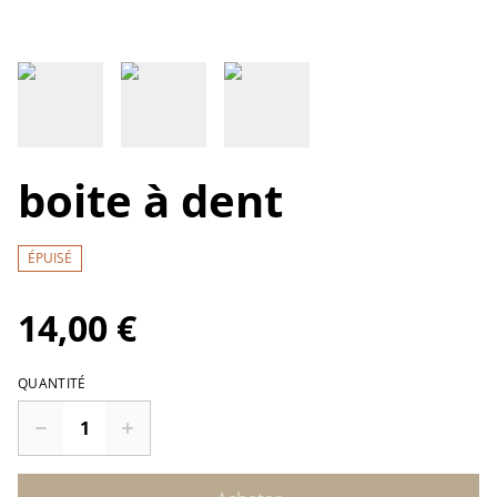
boite à dent
ÉPUISÉ
14,00 €
QUANTITÉ