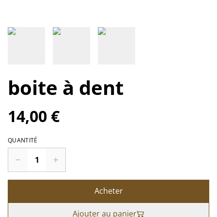
boite à dent
14,00 €
QUANTITÉ
Acheter
Ajouter au panier