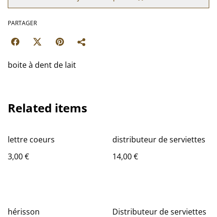
PARTAGER
boite à dent de lait
Related items
lettre coeurs
distributeur de serviettes
3,00 €
14,00 €
hérisson
Distributeur de serviettes