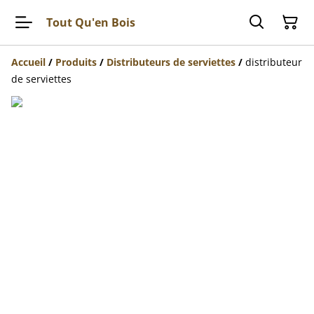
Tout Qu'en Bois
Accueil
/
Produits
/
Distributeurs de serviettes
/
distributeur
de serviettes