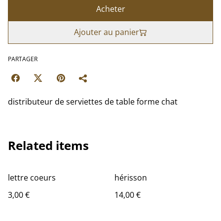
Acheter
Ajouter au panier
PARTAGER
distributeur de serviettes de table forme chat
Related items
lettre coeurs
hérisson
3,00 €
14,00 €