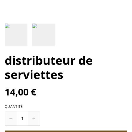
distributeur de
serviettes
14,00 €
QUANTITÉ