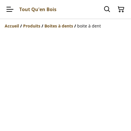
Tout Qu'en Bois
Accueil
/
Produits
/
Boites à dents
/
boite à dent