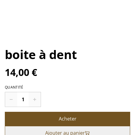
boite à dent
14,00 €
QUANTITÉ
Acheter
Ajouter au panier