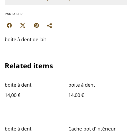
PARTAGER
boite à dent de lait
Related items
boite à dent
boite à dent
14,00 €
14,00 €
boite à dent
Cache-pot d'intérieur