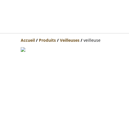
Accueil
/
Produits
/
Veilleuses
/
veilleuse