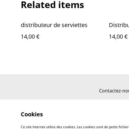
Related items
distributeur de serviettes
Distrib
14,00 €
14,00 €
Contactez-no
Cookies
Ce site Internet utilise des cookies. Les cookies sont de petits fic