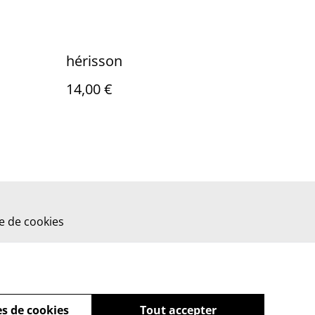
hérisson
14,00 €
ue de cookies
s de cookies
Tout accepter