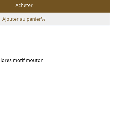
Acheter
Ajouter au panier
colores motif mouton