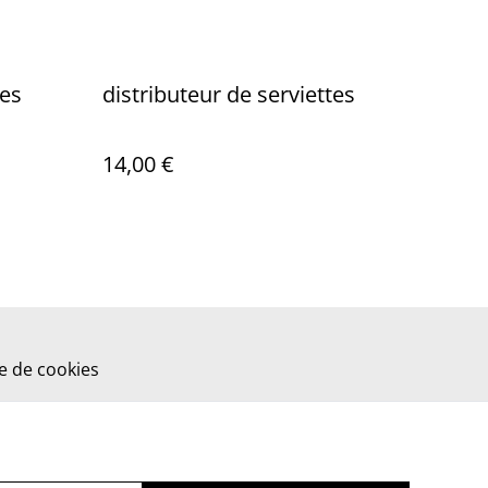
tes
distributeur de serviettes
14,00 €
ue de cookies