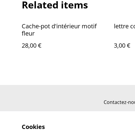
Related items
Cache-pot d'intérieur motif
lettre 
fleur
28,00 €
3,00 €
Contactez-no
Cookies