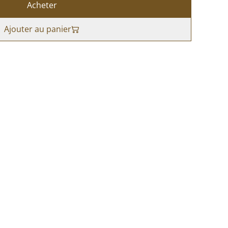
Acheter
Ajouter au panier