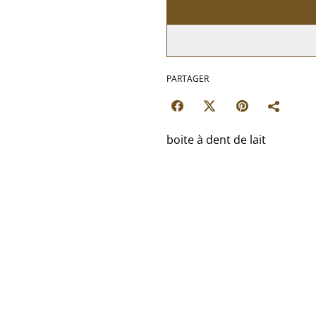
PARTAGER
boite à dent de lait