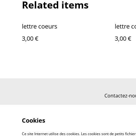
Related items
lettre coeurs
lettre 
3,00 €
3,00 €
Contactez-no
Cookies
Ce site Internet utilise des cookies. Les cookies sont de petits fic