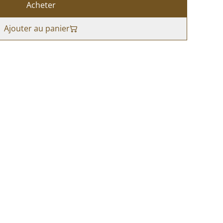
Acheter
Ajouter au panier