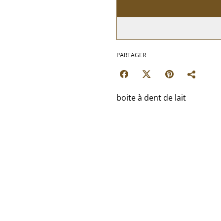
PARTAGER
boite à dent de lait