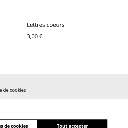
Lettres coeurs
3,00 €
ue de cookies
s de cookies
Tout accepter