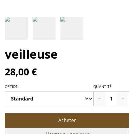
veilleuse
28,00 €
OPTION
QUANTITÉ
Acheter