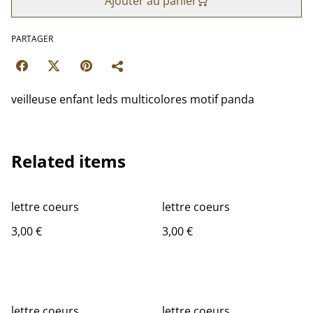
Ajouter au panier
PARTAGER
veilleuse enfant leds multicolores motif panda
Related items
lettre coeurs
lettre coeurs
3,00 €
3,00 €
lettre coeurs
lettre coeurs