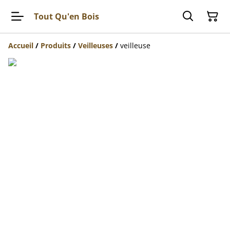
Tout Qu'en Bois
Accueil
/
Produits
/
Veilleuses
/
veilleuse