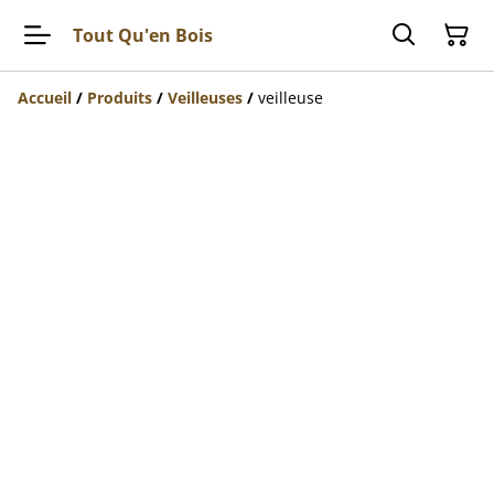
Tout Qu'en Bois
Accueil
/
Produits
/
Veilleuses
/
veilleuse