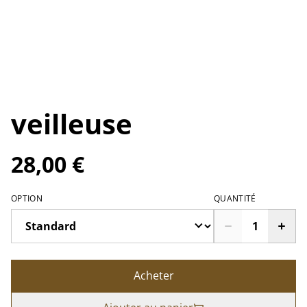
veilleuse
28,00 €
OPTION
QUANTITÉ
Acheter