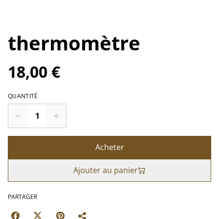
thermomètre
18,00 €
QUANTITÉ
Acheter
Ajouter au panier
PARTAGER