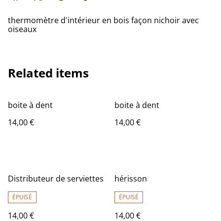
thermomètre d'intérieur en bois façon nichoir avec
oiseaux
Related items
boite à dent
boite à dent
14,00 €
14,00 €
Distributeur de serviettes
hérisson
ÉPUISÉ
ÉPUISÉ
14,00 €
14,00 €