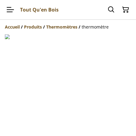
Tout Qu'en Bois
Accueil
/
Produits
/
Thermomètres
/
thermomètre