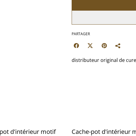
PARTAGER
distributeur original de cu
pot d'intérieur motif
Cache-pot d'intérieur 