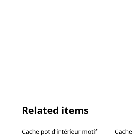
Related items
Cache pot d'intérieur motif
Cache- 