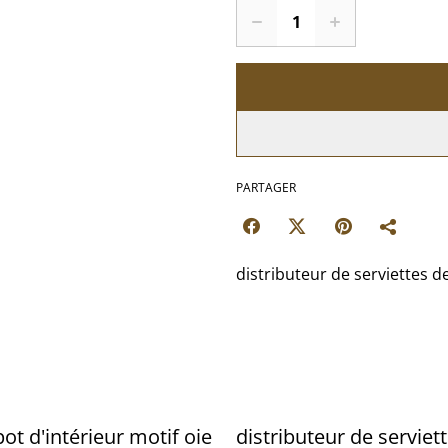
PARTAGER
distributeur de serviettes d
ot d'intérieur motif oie
distributeur de serviet