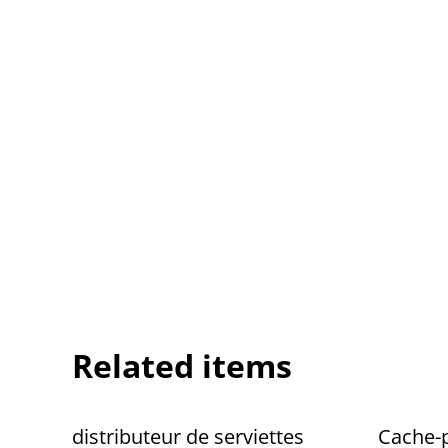
Related items
distributeur de serviettes
Cache-p