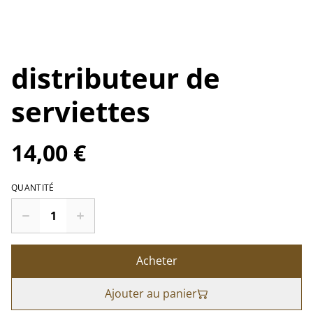
distributeur de
serviettes
14,00 €
QUANTITÉ
Acheter
Ajouter au panier