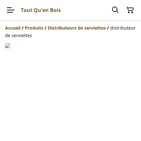
Tout Qu'en Bois
Accueil
/
Produits
/
Distributeurs de serviettes
/
distributeur
de serviettes