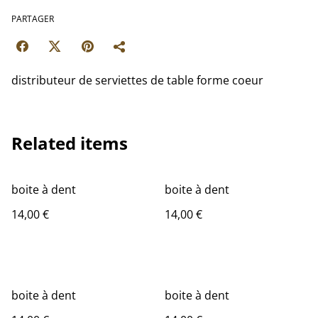
PARTAGER
distributeur de serviettes de table forme coeur
Related items
boite à dent
boite à dent
14,00 €
14,00 €
boite à dent
boite à dent