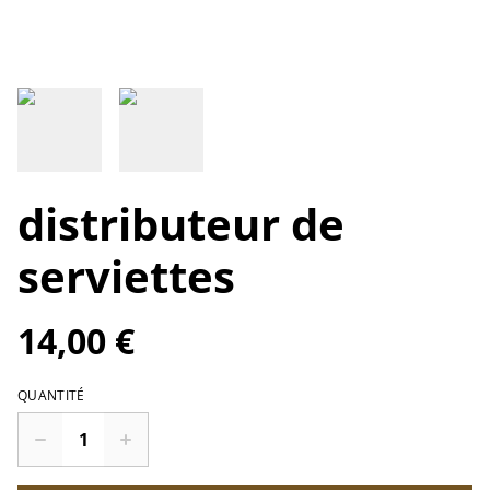
distributeur de
serviettes
14,00 €
QUANTITÉ