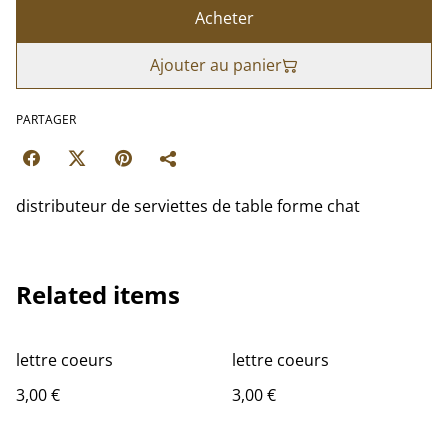
Acheter
Ajouter au panier
PARTAGER
distributeur de serviettes de table forme chat
Related items
lettre coeurs
lettre coeurs
3,00 €
3,00 €