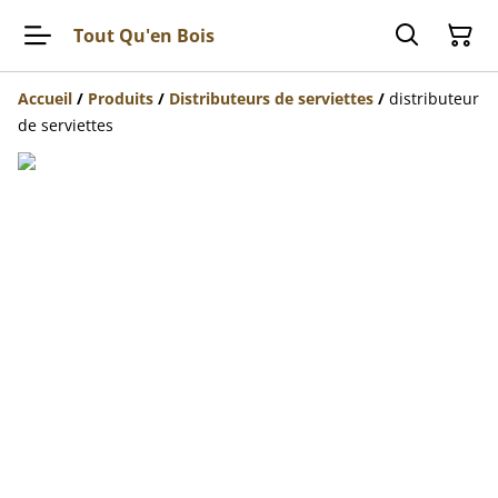
Tout Qu'en Bois
Accueil
/
Produits
/
Distributeurs de serviettes
/
distributeur
de serviettes