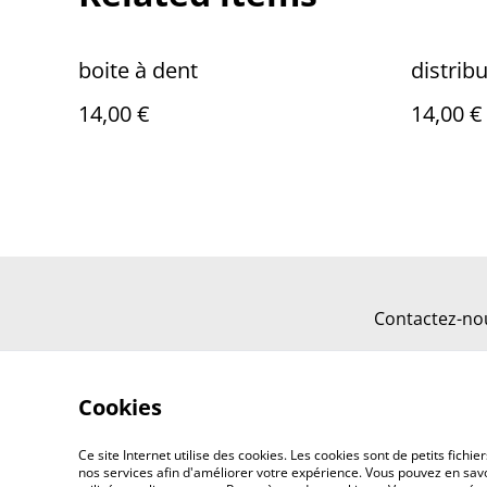
boite à dent
distrib
14,00 €
14,00 €
Contactez-no
Cookies
Ce site Internet utilise des cookies. Les cookies sont de petits fic
nos services afin d'améliorer votre expérience. Vous pouvez en savoi