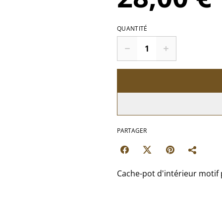
QUANTITÉ
PARTAGER
Cache-pot d'intérieur motif 