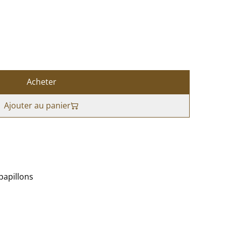
Acheter
Ajouter au panier
papillons