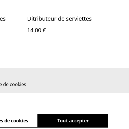
tes
Ditributeur de serviettes
14,00 €
ue de cookies
s de cookies
Tout accepter