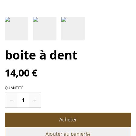
boite à dent
14,00 €
QUANTITÉ
Acheter
Ajouter au panier