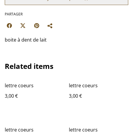
PARTAGER
boite à dent de lait
Related items
lettre coeurs
lettre coeurs
3,00 €
3,00 €
lettre coeurs
lettre coeurs