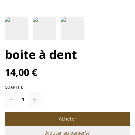
boite à dent
14,00 €
QUANTITÉ
Acheter
Ajouter au panier