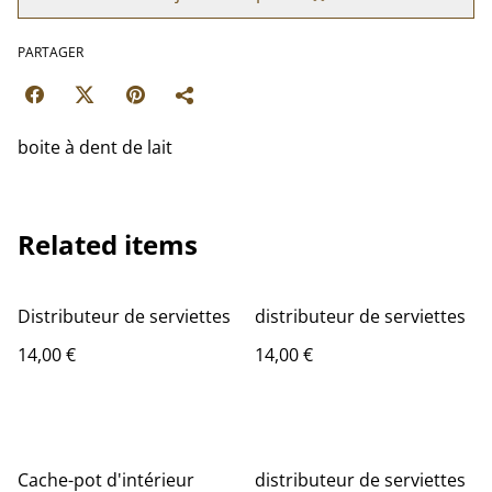
PARTAGER
boite à dent de lait
Related items
Distributeur de serviettes
distributeur de serviettes
14,00 €
14,00 €
Cache-pot d'intérieur
distributeur de serviettes