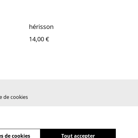
hérisson
14,00 €
ue de cookies
s de cookies
Tout accepter