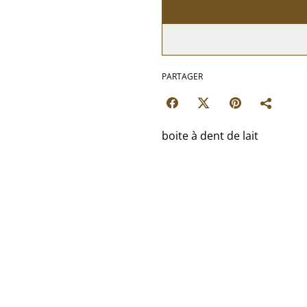
PARTAGER
boite à dent de lait