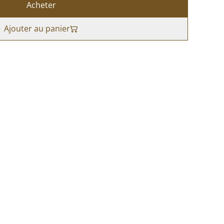
Acheter
Ajouter au panier