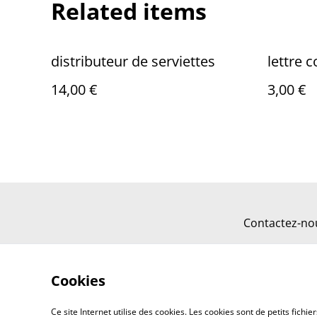
Related items
distributeur de serviettes
lettre 
14,00 €
3,00 €
Contactez-no
Cookies
Ce site Internet utilise des cookies. Les cookies sont de petits fic